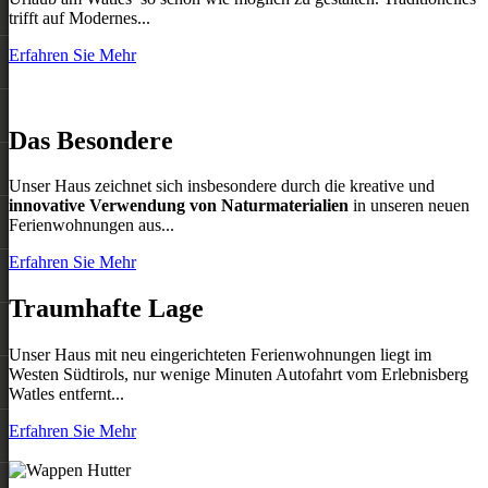
trifft auf Modernes...
Erfahren Sie Mehr
Das Besondere
Unser Haus zeichnet sich insbesondere durch die kreative und
innovative Verwendung von Naturmaterialien
in unseren neuen
Ferienwohnungen aus...
Erfahren Sie Mehr
Traumhafte Lage
Unser Haus mit neu eingerichteten Ferienwohnungen liegt im
Westen Südtirols, nur wenige Minuten Autofahrt vom Erlebnisberg
Watles entfernt...
Erfahren Sie Mehr