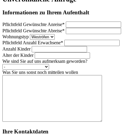
Informationen zu Ihrem Aufenthalt
Pflichtfeld
Gewünschte Anreise
*
Pflichtfeld
Gewünschte Abreise
*
Wohnungstyp
Pflichtfeld
Anzahl Erwachsene
*
Anzahl Kinder
Alter der Kinder
Wie sind Sie auf uns aufmerksam geworden?
Was Sie uns sonst noch mitteilen wollen
Ihre Kontaktdaten