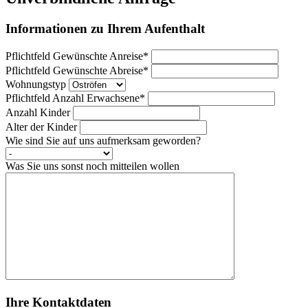
Informationen zu Ihrem Aufenthalt
Pflichtfeld
Gewünschte Anreise
*
Pflichtfeld
Gewünschte Abreise
*
Wohnungstyp
Pflichtfeld
Anzahl Erwachsene
*
Anzahl Kinder
Alter der Kinder
Wie sind Sie auf uns aufmerksam geworden?
Was Sie uns sonst noch mitteilen wollen
Ihre Kontaktdaten